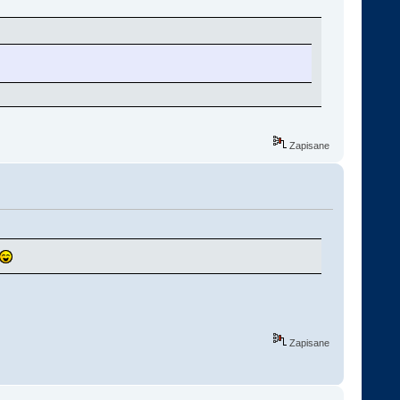
Zapisane
Zapisane