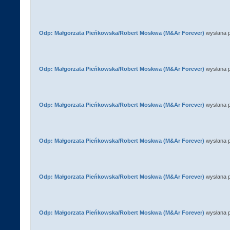
Odp: Małgorzata Pieńkowska/Robert Moskwa (M&Ar Forever)
wysłana 
Odp: Małgorzata Pieńkowska/Robert Moskwa (M&Ar Forever)
wysłana 
Odp: Małgorzata Pieńkowska/Robert Moskwa (M&Ar Forever)
wysłana 
Odp: Małgorzata Pieńkowska/Robert Moskwa (M&Ar Forever)
wysłana 
Odp: Małgorzata Pieńkowska/Robert Moskwa (M&Ar Forever)
wysłana 
Odp: Małgorzata Pieńkowska/Robert Moskwa (M&Ar Forever)
wysłana 